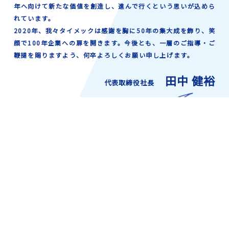
年へ向けて新たな価値を創造し、進んで行くという思いが込めら
れています。
2020年、我々タイメックは感謝を胸に50年の集大成を飾り、笑
顔で100年企業への扉を開きます。今後とも、一層のご指導・ご
鞭撻を賜りますよう、何卒よろしくお願い申し上げます。
田中 健裕
代表取締役社長