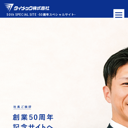
50th SPECIAL SITE -50周年スペシャルサイト-