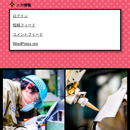
メタ情報
ログイン
投稿フィード
コメントフィード
WordPress.org