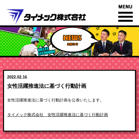
あくなき時間への挑戦
2022.02.16
お知らせ一覧
女性活躍推進法に基づく行動計画
女性活躍推進法に基づく行動計画を公表いたします。
タイメック株式会社 女性活躍推進法に基づく行動計画