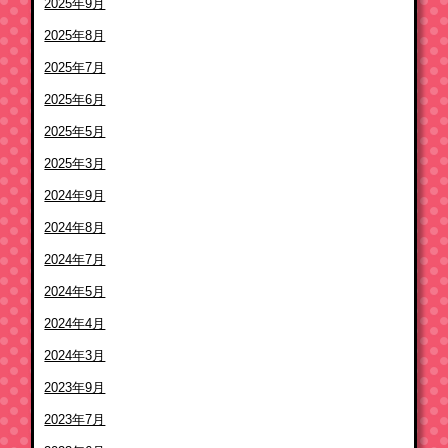
2025年9月
2025年8月
2025年7月
2025年6月
2025年5月
2025年3月
2024年9月
2024年8月
2024年7月
2024年5月
2024年4月
2024年3月
2023年9月
2023年7月