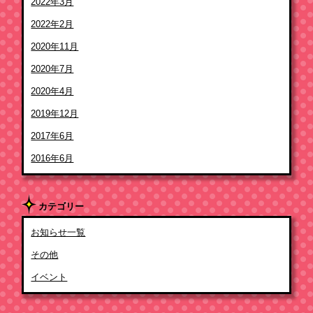
2022年3月
2022年2月
2020年11月
2020年7月
2020年4月
2019年12月
2017年6月
2016年6月
カテゴリー
お知らせ一覧
その他
イベント