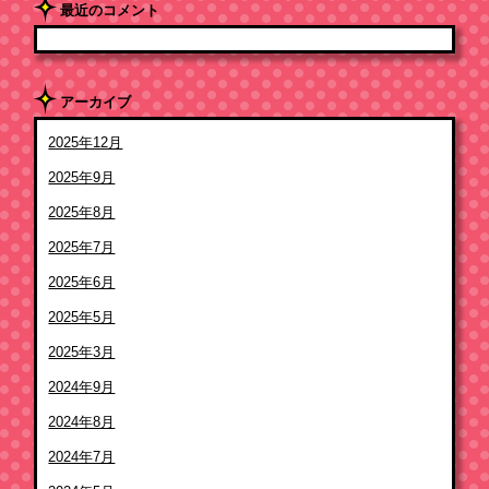
最近のコメント
アーカイブ
2025年12月
2025年9月
2025年8月
2025年7月
2025年6月
2025年5月
2025年3月
2024年9月
2024年8月
2024年7月