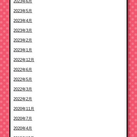
2023年6月
2023年5月
2023年4月
2023年3月
2023年2月
2023年1月
2022年12月
2022年6月
2022年5月
2022年3月
2022年2月
2020年11月
2020年7月
2020年4月