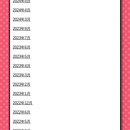
2024年5月
2024年4月
2024年3月
2023年9月
2023年7月
2023年6月
2023年5月
2023年4月
2023年3月
2023年2月
2023年1月
2022年12月
2022年6月
2022年5月