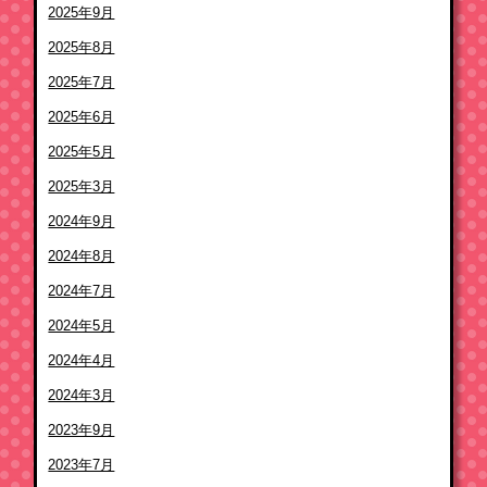
2025年9月
2025年8月
2025年7月
2025年6月
2025年5月
2025年3月
2024年9月
2024年8月
2024年7月
2024年5月
2024年4月
2024年3月
2023年9月
2023年7月