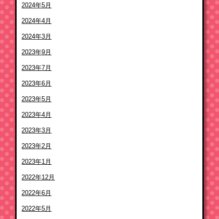
2024年5月
2024年4月
2024年3月
2023年9月
2023年7月
2023年6月
2023年5月
2023年4月
2023年3月
2023年2月
2023年1月
2022年12月
2022年6月
2022年5月