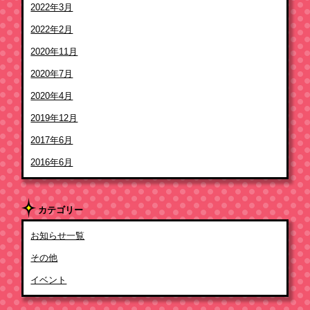
2022年3月
2022年2月
2020年11月
2020年7月
2020年4月
2019年12月
2017年6月
2016年6月
カテゴリー
お知らせ一覧
その他
イベント