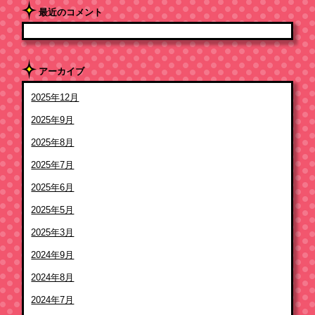
最近のコメント
アーカイブ
2025年12月
2025年9月
2025年8月
2025年7月
2025年6月
2025年5月
2025年3月
2024年9月
2024年8月
2024年7月