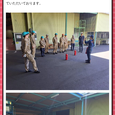
ていただいております。