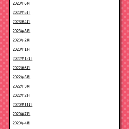
2023年6月
2023年5月
2023年4月
2023年3月
2023年2月
2023年1月
2022年12月
2022年6月
2022年5月
2022年3月
2022年2月
2020年11月
2020年7月
2020年4月