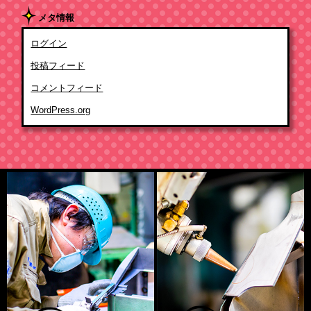
メタ情報
ログイン
投稿フィード
コメントフィード
WordPress.org