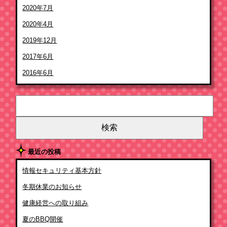
2020年7月
2020年4月
2019年12月
2017年6月
2016年6月
検
索:
最近の投稿
情報セキュリティ基本方針
冬期休業のお知らせ
健康経営への取り組み
夏のBBQ開催