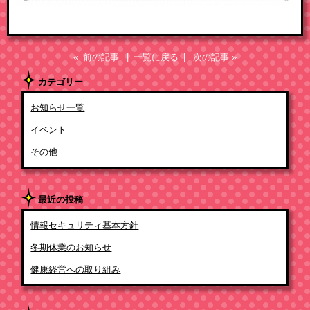
« 前の記事
| 一覧に戻る |
次の記事 »
カテゴリー
お知らせ一覧
イベント
その他
最近の投稿
情報セキュリティ基本方針
冬期休業のお知らせ
健康経営への取り組み