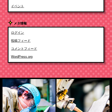
イベント
メタ情報
ログイン
投稿フィード
コメントフィード
WordPress.org