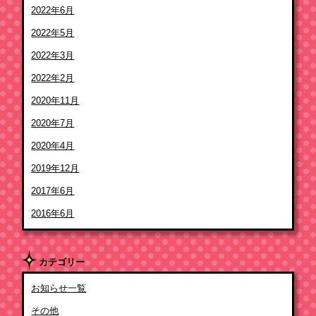
2022年6月
2022年5月
2022年3月
2022年2月
2020年11月
2020年7月
2020年4月
2019年12月
2017年6月
2016年6月
カテゴリー
お知らせ一覧
その他