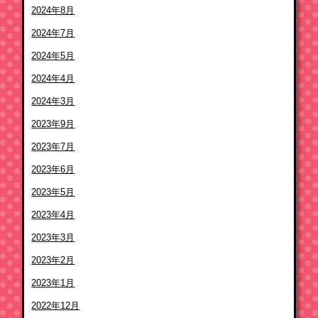
2024年8月
2024年7月
2024年5月
2024年4月
2024年3月
2023年9月
2023年7月
2023年6月
2023年5月
2023年4月
2023年3月
2023年2月
2023年1月
2022年12月