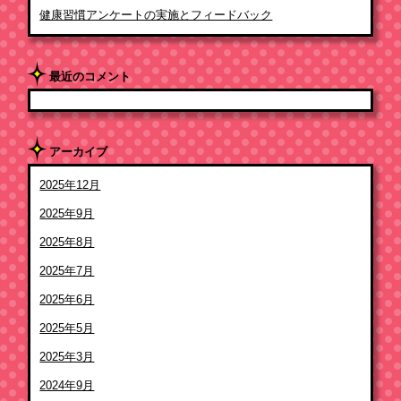
健康習慣アンケートの実施とフィードバック
最近のコメント
アーカイブ
2025年12月
2025年9月
2025年8月
2025年7月
2025年6月
2025年5月
2025年3月
2024年9月