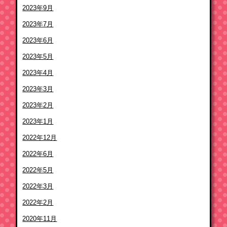
2023年9月
2023年7月
2023年6月
2023年5月
2023年4月
2023年3月
2023年2月
2023年1月
2022年12月
2022年6月
2022年5月
2022年3月
2022年2月
2020年11月