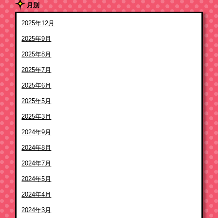
月別
2025年12月
2025年9月
2025年8月
2025年7月
2025年6月
2025年5月
2025年3月
2024年9月
2024年8月
2024年7月
2024年5月
2024年4月
2024年3月